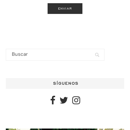
SÍGUENOS