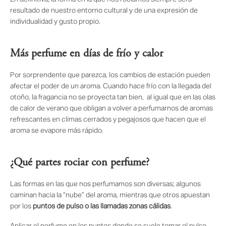
resultado de nuestro entorno cultural y de una expresión de
individualidad y gusto propio.
Más perfume en días de frío y calor
Por sorprendente que parezca, los cambios de estación pueden
afectar el poder de un aroma. Cuando hace frío con la llegada del
otoño, la fragancia no se proyecta tan bien, al igual que en las olas
de calor de verano que obligan a volver a perfumarnos de aromas
refrescantes en climas cerrados y pegajosos que hacen que el
aroma se evapore más rápido.
¿Qué partes rociar con perfume?
Las formas en las que nos perfumamos son diversas; algunos
caminan hacia la “nube” del aroma, mientras que otros apuestan
por los
puntos de pulso o las llamadas zonas cálidas
.