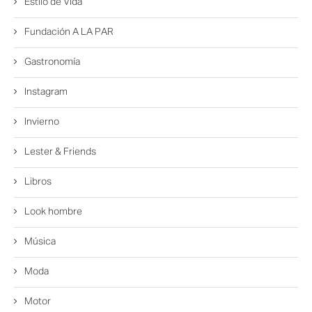
Estilo de Vida
Fundación A LA PAR
Gastronomía
Instagram
Invierno
Lester & Friends
Libros
Look hombre
Música
Moda
Motor