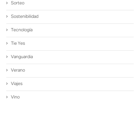
Sorteo
Sostenibilidad
Tecnología
Tie Yes
Vanguardia
Verano
Viajes
Vino