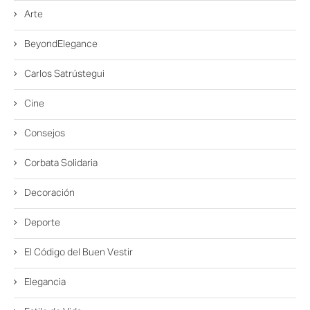
Arte
BeyondElegance
Carlos Satrústegui
Cine
Consejos
Corbata Solidaria
Decoración
Deporte
El Código del Buen Vestir
Elegancia