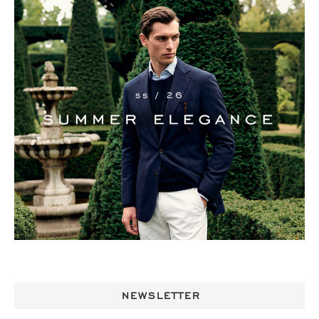
NEWSLETTER