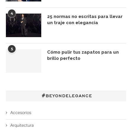
4
25 normas no escritas para llevar
un traje con elegancia
5
Cómo pulir tus zapatos para un
brillo perfecto
#BEYONDELEGANCE
Accesorios
Arquitectura