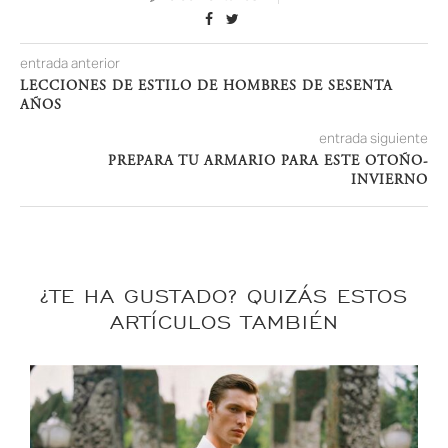
0
entrada anterior
LECCIONES DE ESTILO DE HOMBRES DE SESENTA
AÑOS
entrada siguiente
PREPARA TU ARMARIO PARA ESTE OTOÑO-
INVIERNO
¿TE HA GUSTADO? QUIZÁS ESTOS
ARTÍCULOS TAMBIÉN