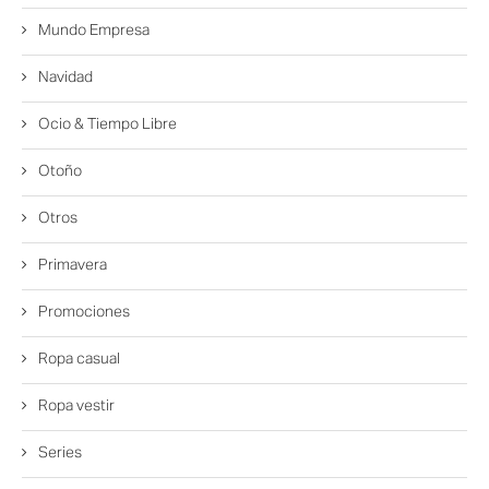
Mundo Empresa
Navidad
Ocio & Tiempo Libre
Otoño
Otros
Primavera
Promociones
Ropa casual
Ropa vestir
Series