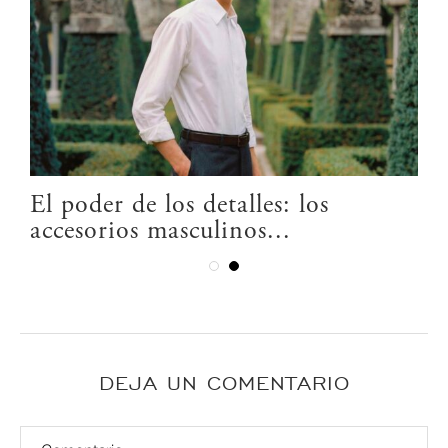
El poder de los detalles: los
accesorios masculinos...
DEJA UN COMENTARIO