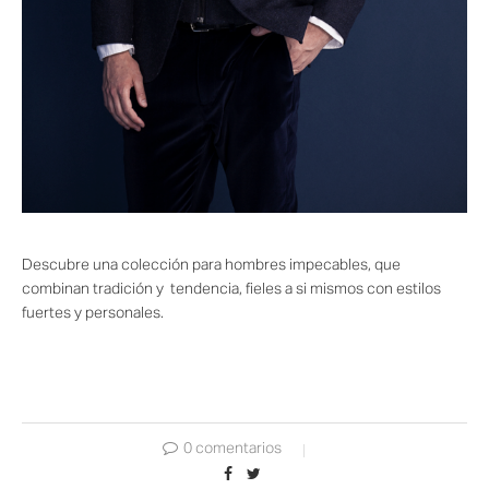
Descubre una colección para hombres impecables, que
combinan tradición y tendencia, fieles a si mismos con estilos
fuertes y personales.
0 comentarios
0