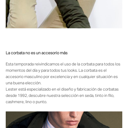
La corbata no es un accesorio más
Esta temporada reivindicamos el uso de la corbata para todos los
momentos del día y para todos tus looks. La corbata es el
accesorio masculino por excelencia y en cualquier situación es
una buena elección.
Lester está especializado en el diseño y fabricación de corbatas
desde 1992, descubre nuestra selección en seda, tinto in filo,
cashmere, lino o punto.