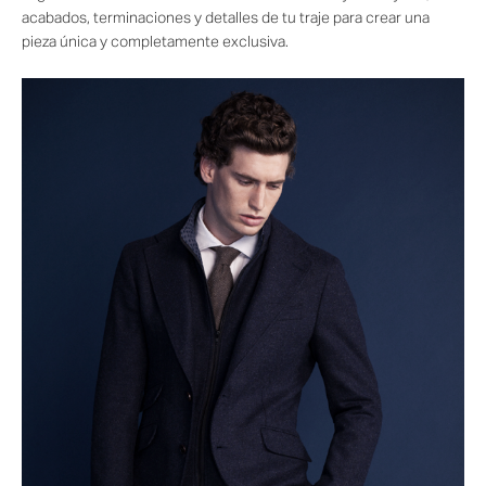
acabados, terminaciones y detalles de tu traje para crear una
pieza única y completamente exclusiva.