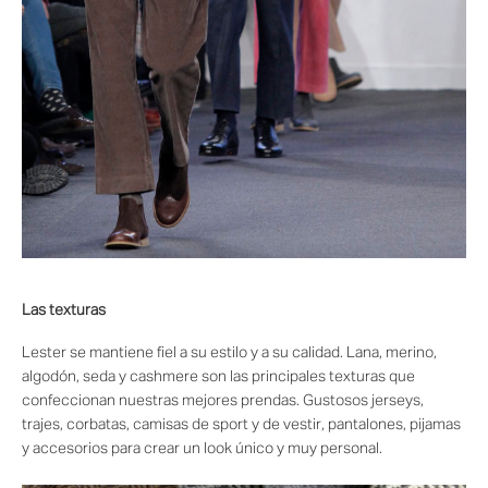
Las texturas
Lester se mantiene fiel a su estilo y a su calidad. Lana, merino,
algodón, seda y cashmere son las principales texturas que
confeccionan nuestras mejores prendas. Gustosos jerseys,
trajes, corbatas, camisas de sport y de vestir, pantalones, pijamas
y accesorios para crear un look único y muy personal.