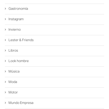
Gastronomía
Instagram
Invierno
Lester & Friends
Libros
Look hombre
Música
Moda
Motor
Mundo Empresa