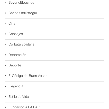
BeyondElegance
Carlos Satrústegui
Cine
Consejos
Corbata Solidaria
Decoración
Deporte
El Código del Buen Vestir
Elegancia
Estilo de Vida
Fundación A LA PAR