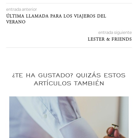
entrada anterior
ÚLTIMA LLAMADA PARA LOS VIAJEROS DEL
VERANO
entrada siguiente
LESTER & FRIENDS
¿TE HA GUSTADO? QUIZÁS ESTOS
ARTÍCULOS TAMBIÉN