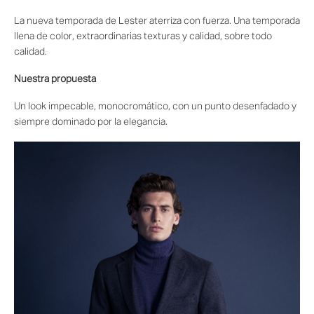
La nueva temporada de Lester aterriza con fuerza. Una temporada
llena de color, extraordinarias texturas y calidad, sobre todo
calidad.
Nuestra propuesta
Un look impecable, monocromático, con un punto desenfadado y
siempre dominado por la elegancia.