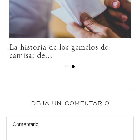
La historia de los gemelos de
camisa: de...
DEJA UN COMENTARIO