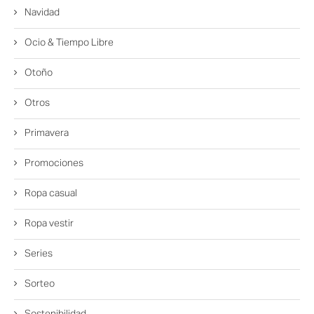
Navidad
Ocio & Tiempo Libre
Otoño
Otros
Primavera
Promociones
Ropa casual
Ropa vestir
Series
Sorteo