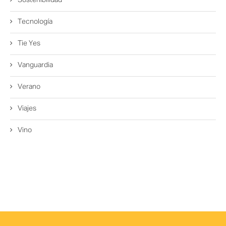
Sostenibilidad
Tecnología
Tie Yes
Vanguardia
Verano
Viajes
Vino