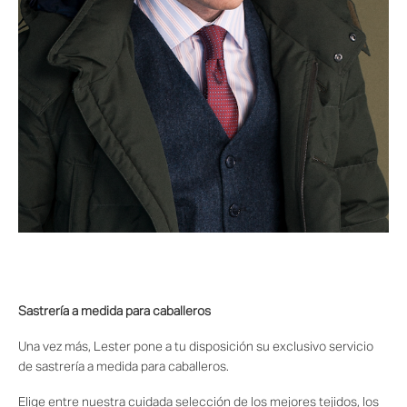
Sastrería a medida para caballeros
Una vez más, Lester pone a tu disposición su exclusivo servicio
de sastrería a medida para caballeros.
Elige entre nuestra cuidada selección de los mejores tejidos, los