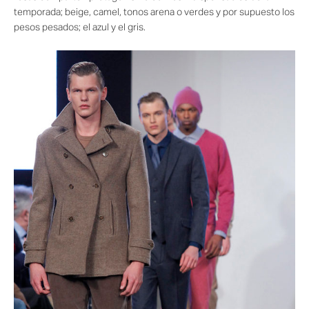
temporada; beige, camel, tonos arena o verdes y por supuesto los
pesos pesados; el azul y el gris.