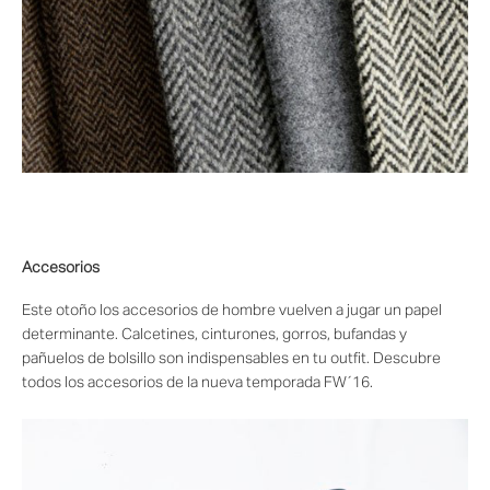
Accesorios
Este otoño los accesorios de hombre vuelven a jugar un papel
determinante. Calcetines, cinturones, gorros, bufandas y
pañuelos de bolsillo son indispensables en tu outfit. Descubre
todos los accesorios de la nueva temporada FW´16.