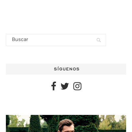
SÍGUENOS